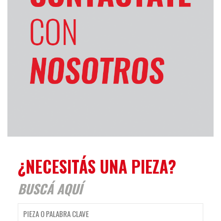
¿NECESITÁS
UNA PIEZA?
BUSCÁ AQUÍ